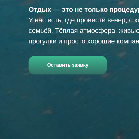
Отдых — это не только процед
У нас есть, где провести вечер, с 
семьёй. Тёплая атмосфера, живые
прогулки и просто хорошие компан
Оставить заявку