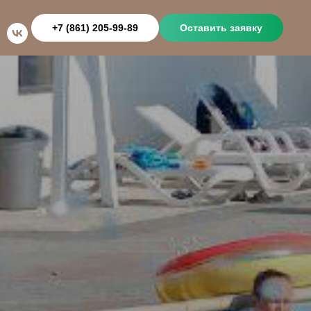
+7 (861) 205-99-89
Оставить заявку