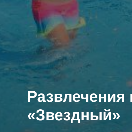
Развлечения 
«Звездный»