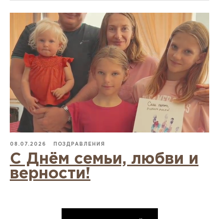
08.07.2026
ПОЗДРАВЛЕНИЯ
С Днём семьи, любви и
верности!