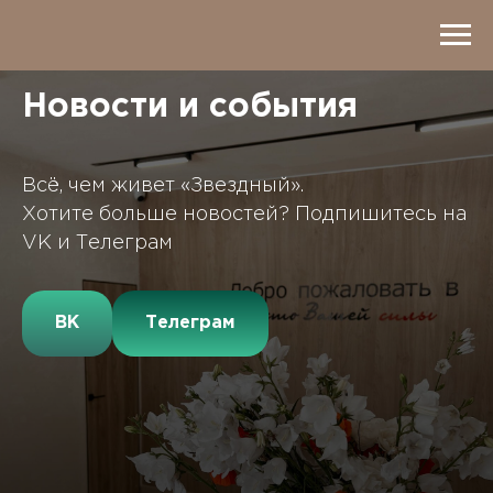
Новости и события
Всё, чем живет «Звездный».
Хотите больше новостей? Подпишитесь на
VK и Телеграм
ВК
Телеграм