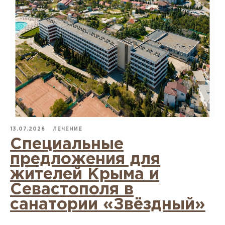
13.07.2026
ЛЕЧЕНИЕ
Специальные
предложения для
жителей Крыма и
Севастополя в
санатории «Звёздный»