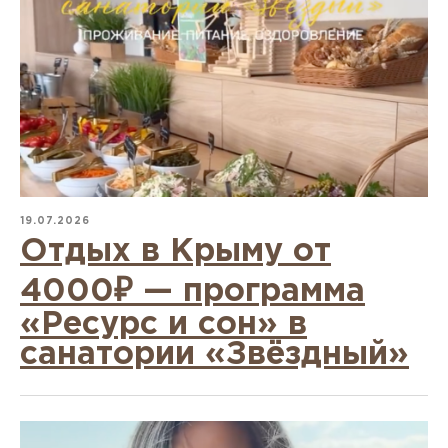
19.07.2026
Отдых в Крыму от
4000₽ — программа
«Ресурс и сон» в
санатории «Звёздный»