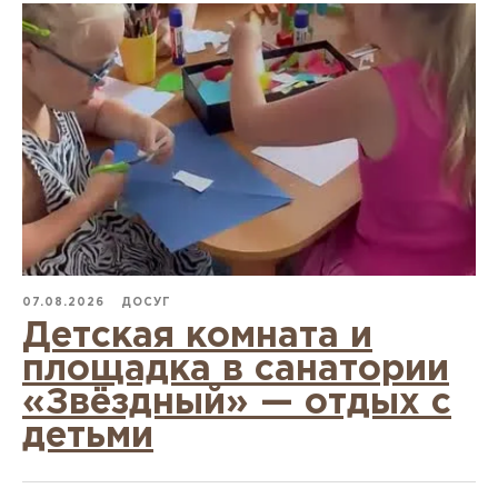
07.08.2026
ДОСУГ
Детская комната и
площадка в санатории
«Звёздный» — отдых с
детьми