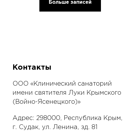
Больше записей
Контакты
ООО «Клинический санаторий
имени святителя Луки Крымского
(Войно-Ясенецкого)»
Адрес: 298000, Республика Крым,
г. Судак, ул. Ленина, зд. 81