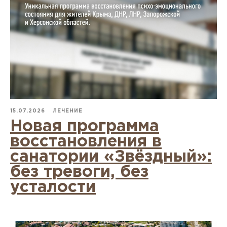
15.07.2026
ЛЕЧЕНИЕ
Новая программа
восстановления в
санатории «Звёздный»:
без тревоги, без
усталости