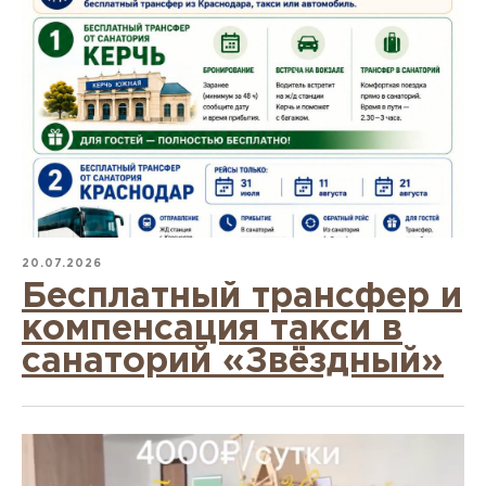
20.07.2026
Бесплатный трансфер и
компенсация такси в
санаторий «Звёздный»