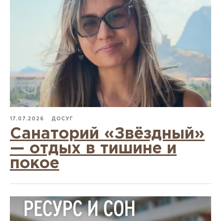
17.07.2026
ДОСУГ
Санаторий «Звёздный»
— отдых в тишине и
покое