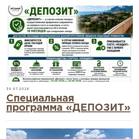
30.07.2026
Специальная
программа «ДЕПОЗИТ»