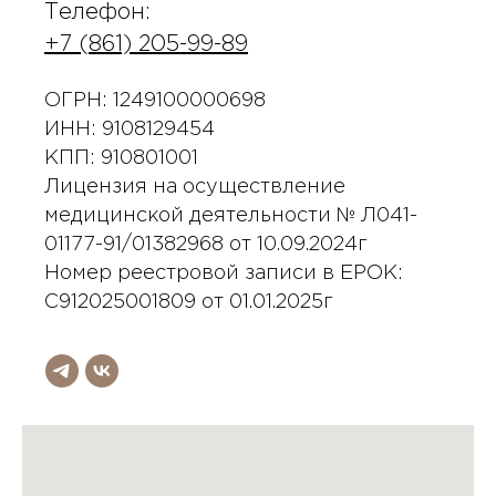
Телефон:
+7 (861) 205-99-89
ОГРН: 1249100000698
ИНН: 9108129454
КПП: 910801001
Лицензия на осуществление
медицинской деятельности № Л041-
01177-91/01382968 от 10.09.2024г
Номер реестровой записи в ЕРОК:
С912025001809 от 01.01.2025г