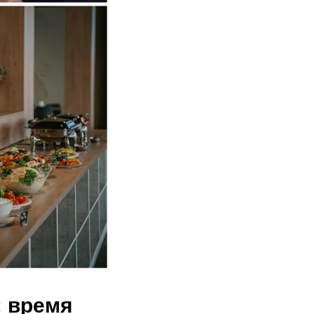
: время