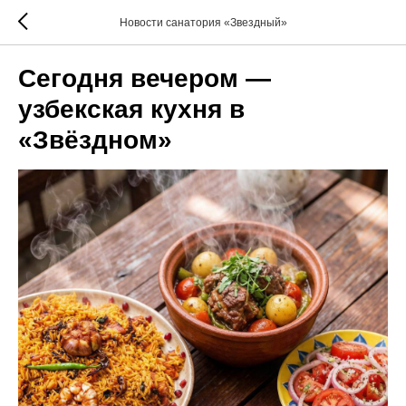
Новости санатория «Звездный»
Сегодня вечером —
узбекская кухня в
«Звёздном»