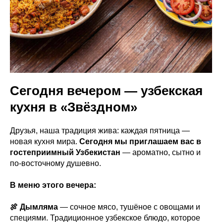
Сегодня вечером — узбекская
кухня в «Звёздном»
Друзья, наша традиция жива: каждая пятница —
новая кухня мира.
Сегодня мы приглашаем вас в
гостеприимный Узбекистан
— ароматно, сытно и
по-восточному душевно.
В меню этого вечера:
🍖 Дымляма
— сочное мясо, тушёное с овощами и
специями. Традиционное узбекское блюдо, которое