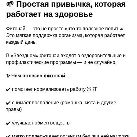
🌱 Простая привычка, которая
работает на здоровье
Фиточай — это не просто «что-то полезное попить».
Это мягкая поддержка организма, которая работает
каждый день.
В «Звёздном» фиточаи входят в оздоровительные и
профилактические программы — и не случайно.
✨ Чем полезен фиточай:
✔️ помогает нормализовать работу ЖКТ
✔️ снимает воспаление (ромашка, мята и другие
травы)
✔️ улучшает обмен веществ
✔️ мягко поддерживает организм без лишней нагрузки