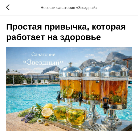
Новости санатория «Звездный»
Простая привычка, которая
работает на здоровье