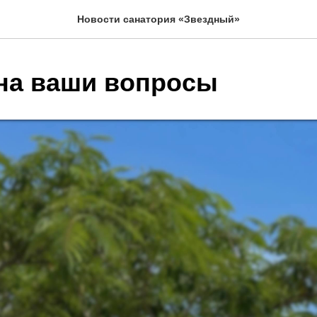
Новости санатория «Звездный»
на ваши вопросы