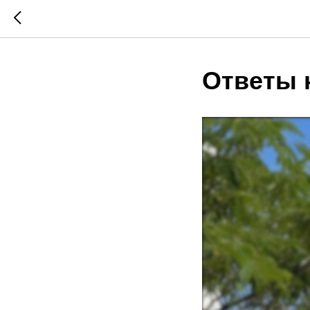
Ответы 