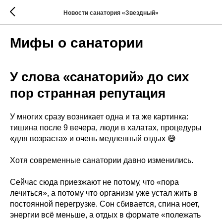
Новости санатория «Звездный»
Мифы о санатории
У слова «санаторий» до сих
пор странная репутация
У многих сразу возникает одна и та же картинка:
тишина после 9 вечера, люди в халатах, процедуры
«для возраста» и очень медленный отдых 😅
Хотя современные санатории давно изменились.
Сейчас сюда приезжают не потому, что «пора
лечиться», а потому что организм уже устал жить в
постоянной перегрузке. Сон сбивается, спина ноет,
энергии всё меньше, а отдых в формате «полежать