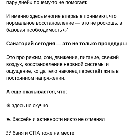
пару дней» почему-то не помогает.
И именно здесь многие впервые понимают, что
нормальное восстановление — это не роскошь, а
базовая необходимость 🌿
Санаторий сегодня — это не только процедуры.
Это про режим, сон, движение, питание, свежий
воздух, восстановление нервной системы и
ощущение, когда тело наконец перестаёт жить в
постоянном напряжении.
А ещё оказывается, что:
☀ здесь не скучно
🏊 бассейн и активности никто не отменял
🧖 баня и СПА тоже на месте