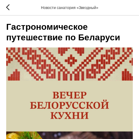
Новости санатория «Звездный»
Гастрономическое
путешествие по Беларуси