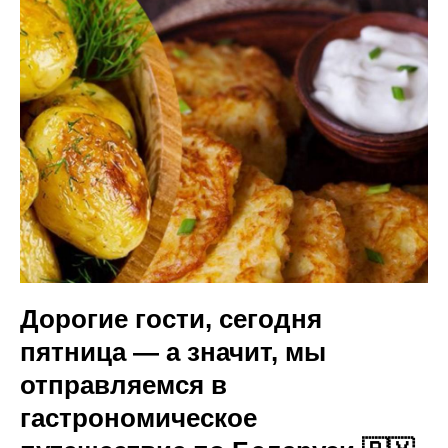
Дорогие гости, сегодня
пятница — а значит, мы
отправляемся в
гастрономическое