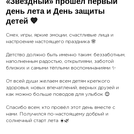
«Звёздный» прошёл первый
день лета и День защиты
детей 💙
Смех, игры, яркие эмоции, счастливые лица и
настроение настоящего праздника 🌸
Детство должно быть именно таким: беззаботным,
наполненным радостью, открытиями, заботой
близких и самыми тёплыми воспоминаниями ✨
От всей души желаем всем детям крепкого
здоровья, новых впечатлений, верных друзей и
как можно больше поводов для улыбок 😊
Спасибо всем, кто провёл этот день вместе с
нами. Получился по-настоящему добрый и
солнечный старт лета ☀️🌿