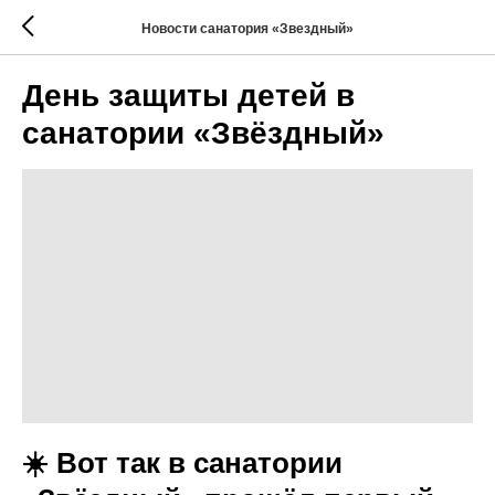
Новости санатория «Звездный»
День защиты детей в
санатории «Звёздный»
☀️ Вот так в санатории