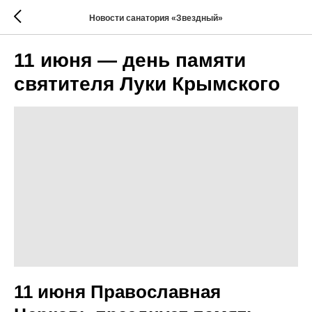
Новости санатория «Звездный»
11 июня — день памяти
святителя Луки Крымского
11 июня Православная