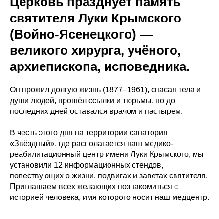
Церковь празднует память
святителя Луки Крымского
(Войно-Ясенецкого) —
великого хирурга, учёного,
архиепископа, исповедника.
Он прожил долгую жизнь (1877–1961), спасая тела и
души людей, прошёл ссылки и тюрьмы, но до
последних дней оставался врачом и пастырем.
В честь этого дня на территории санатория
«Звёздный», где располагается наш медико-
реабилитационный центр имени Луки Крымского, мы
установили 12 информационных стендов,
повествующих о жизни, подвигах и заветах святителя.
Приглашаем всех желающих познакомиться с
историей человека, имя которого носит наш медцентр.